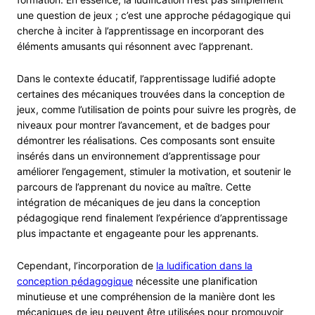
une question de jeux ; c’est une approche pédagogique qui
cherche à inciter à l’apprentissage en incorporant des
éléments amusants qui résonnent avec l’apprenant.
Dans le contexte éducatif, l’apprentissage ludifié adopte
certaines des mécaniques trouvées dans la conception de
jeux, comme l’utilisation de points pour suivre les progrès, de
niveaux pour montrer l’avancement, et de badges pour
démontrer les réalisations. Ces composants sont ensuite
insérés dans un environnement d’apprentissage pour
améliorer l’engagement, stimuler la motivation, et soutenir le
parcours de l’apprenant du novice au maître. Cette
intégration de mécaniques de jeu dans la conception
pédagogique rend finalement l’expérience d’apprentissage
plus impactante et engageante pour les apprenants.
Cependant, l’incorporation de
la ludification dans la
conception pédagogique
nécessite une planification
minutieuse et une compréhension de la manière dont les
mécaniques de jeu peuvent être utilisées pour promouvoir