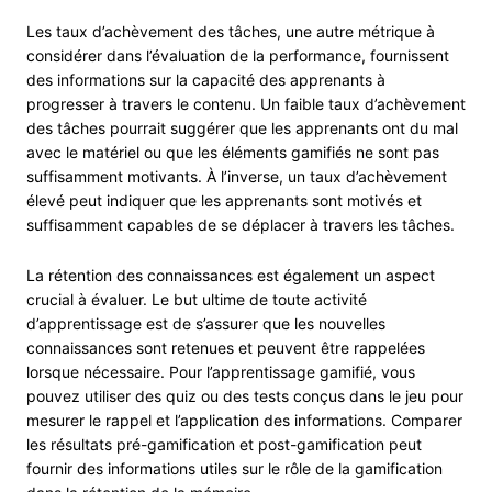
Les taux d’achèvement des tâches, une autre métrique à
considérer dans l’évaluation de la performance, fournissent
des informations sur la capacité des apprenants à
progresser à travers le contenu. Un faible taux d’achèvement
des tâches pourrait suggérer que les apprenants ont du mal
avec le matériel ou que les éléments gamifiés ne sont pas
suffisamment motivants. À l’inverse, un taux d’achèvement
élevé peut indiquer que les apprenants sont motivés et
suffisamment capables de se déplacer à travers les tâches.
La rétention des connaissances est également un aspect
crucial à évaluer. Le but ultime de toute activité
d’apprentissage est de s’assurer que les nouvelles
connaissances sont retenues et peuvent être rappelées
lorsque nécessaire. Pour l’apprentissage gamifié, vous
pouvez utiliser des quiz ou des tests conçus dans le jeu pour
mesurer le rappel et l’application des informations. Comparer
les résultats pré-gamification et post-gamification peut
fournir des informations utiles sur le rôle de la gamification