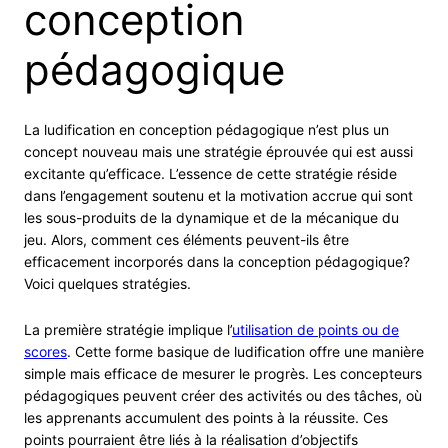
conception
pédagogique
La ludification en conception pédagogique n’est plus un
concept nouveau mais une stratégie éprouvée qui est aussi
excitante qu’efficace. L’essence de cette stratégie réside
dans l’engagement soutenu et la motivation accrue qui sont
les sous-produits de la dynamique et de la mécanique du
jeu. Alors, comment ces éléments peuvent-ils être
efficacement incorporés dans la conception pédagogique?
Voici quelques stratégies.
La première stratégie implique l’
utilisation de points ou de
scores
. Cette forme basique de ludification offre une manière
simple mais efficace de mesurer le progrès. Les concepteurs
pédagogiques peuvent créer des activités ou des tâches, où
les apprenants accumulent des points à la réussite. Ces
points pourraient être liés à la réalisation d’objectifs