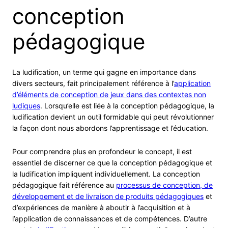
conception
pédagogique
La ludification, un terme qui gagne en importance dans
divers secteurs, fait principalement référence à l’
application
d’éléments de conception de jeux dans des contextes non
ludiques
. Lorsqu’elle est liée à la conception pédagogique, la
ludification devient un outil formidable qui peut révolutionner
la façon dont nous abordons l’apprentissage et l’éducation.
Pour comprendre plus en profondeur le concept, il est
essentiel de discerner ce que la conception pédagogique et
la ludification impliquent individuellement. La conception
pédagogique fait référence au
processus de conception, de
développement et de livraison de produits pédagogiques
et
d’expériences de manière à aboutir à l’acquisition et à
l’application de connaissances et de compétences. D’autre