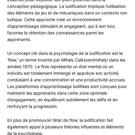
conception pédagogique. La ludification implique l’utilisation
des éléments de jeu et de mécaniques dans un contexte non
ludique. Cette approche crée un environnement
d’apprentissage stimulant et engageant, qui à son tour,
favorise la rétention des connaissances parmi les
apprenants.
Un concept clé dans la psychologie de la ludification est le
‘flow,’ un terme inventé par Mihaly Csikszentmihalyi dans les
années 1970. Le flow représente un état mental où un
individu est totalement immergé et apprécie son activité,
conduisant à une concentration et une productivité accrues.
Les plateformes d’apprentissage ludifiées sont conçues pour
maintenir les apprenants dans cette zone optimale
d’engagement, en équilibrant subtilement les défis et en
renforçant la progression.
En plus de promouvoir l’état de flow, la ludification fait
également appel à plusieurs théories influentes et éléments
de la psychologie.