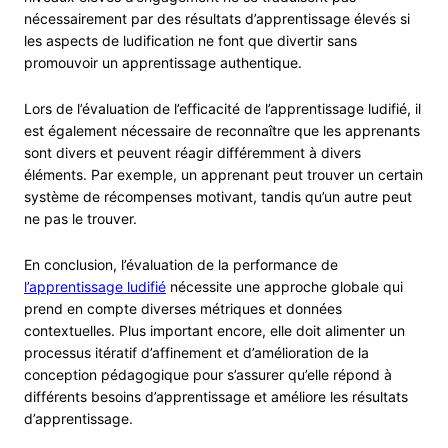
nécessairement par des résultats d’apprentissage élevés si
les aspects de ludification ne font que divertir sans
promouvoir un apprentissage authentique.
Lors de l’évaluation de l’efficacité de l’apprentissage ludifié, il
est également nécessaire de reconnaître que les apprenants
sont divers et peuvent réagir différemment à divers
éléments. Par exemple, un apprenant peut trouver un certain
système de récompenses motivant, tandis qu’un autre peut
ne pas le trouver.
En conclusion, l’évaluation de la performance de
l’apprentissage ludifié
nécessite une approche globale qui
prend en compte diverses métriques et données
contextuelles. Plus important encore, elle doit alimenter un
processus itératif d’affinement et d’amélioration de la
conception pédagogique pour s’assurer qu’elle répond à
différents besoins d’apprentissage et améliore les résultats
d’apprentissage.