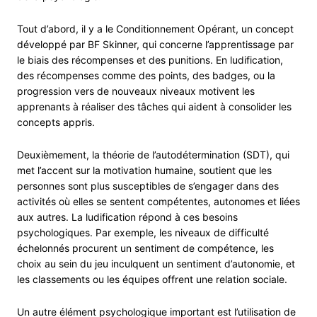
Tout d’abord, il y a le Conditionnement Opérant, un concept
développé par BF Skinner, qui concerne l’apprentissage par
le biais des récompenses et des punitions. En ludification,
des récompenses comme des points, des badges, ou la
progression vers de nouveaux niveaux motivent les
apprenants à réaliser des tâches qui aident à consolider les
concepts appris.
Deuxièmement, la théorie de l’autodétermination (SDT), qui
met l’accent sur la motivation humaine, soutient que les
personnes sont plus susceptibles de s’engager dans des
activités où elles se sentent compétentes, autonomes et liées
aux autres. La ludification répond à ces besoins
psychologiques. Par exemple, les niveaux de difficulté
échelonnés procurent un sentiment de compétence, les
choix au sein du jeu inculquent un sentiment d’autonomie, et
les classements ou les équipes offrent une relation sociale.
Un autre élément psychologique important est l’utilisation de