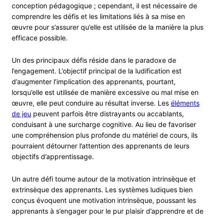
conception pédagogique ; cependant, il est nécessaire de
comprendre les défis et les limitations liés à sa mise en
œuvre pour s’assurer qu’elle est utilisée de la manière la plus
efficace possible.
Un des principaux défis réside dans le paradoxe de
l’engagement. L’objectif principal de la ludification est
d’augmenter l’implication des apprenants, pourtant,
lorsqu’elle est utilisée de manière excessive ou mal mise en
œuvre, elle peut conduire au résultat inverse. Les
éléments
de jeu
peuvent parfois être distrayants ou accablants,
conduisant à une surcharge cognitive. Au lieu de favoriser
une compréhension plus profonde du matériel de cours, ils
pourraient détourner l’attention des apprenants de leurs
objectifs d’apprentissage.
Un autre défi tourne autour de la motivation intrinsèque et
extrinsèque des apprenants. Les systèmes ludiques bien
conçus évoquent une motivation intrinsèque, poussant les
apprenants à s’engager pour le pur plaisir d’apprendre et de