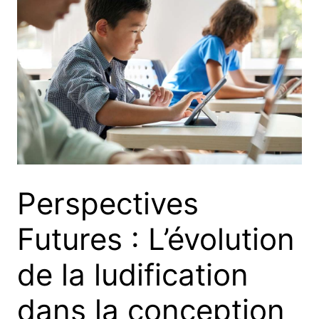
Perspectives
Futures : L’évolution
de la ludification
dans la conception