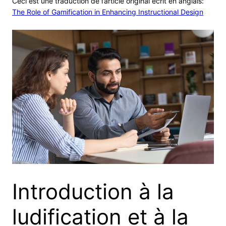
Ceci est une traduction de l’article original écrit en anglais:
The Role of Gamification in Enhancing Instructional Design
Introduction à la
ludification et à la