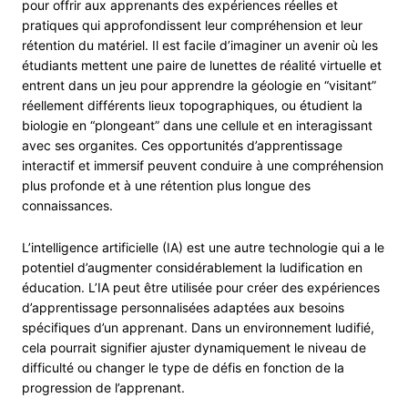
pour offrir aux apprenants des expériences réelles et
pratiques qui approfondissent leur compréhension et leur
rétention du matériel. Il est facile d’imaginer un avenir où les
étudiants mettent une paire de lunettes de réalité virtuelle et
entrent dans un jeu pour apprendre la géologie en “visitant”
réellement différents lieux topographiques, ou étudient la
biologie en “plongeant” dans une cellule et en interagissant
avec ses organites. Ces opportunités d’apprentissage
interactif et immersif peuvent conduire à une compréhension
plus profonde et à une rétention plus longue des
connaissances.
L’intelligence artificielle (IA) est une autre technologie qui a le
potentiel d’augmenter considérablement la ludification en
éducation. L’IA peut être utilisée pour créer des expériences
d’apprentissage personnalisées adaptées aux besoins
spécifiques d’un apprenant. Dans un environnement ludifié,
cela pourrait signifier ajuster dynamiquement le niveau de
difficulté ou changer le type de défis en fonction de la
progression de l’apprenant.