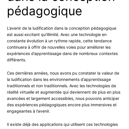
pédagogique
L’avenir de la ludification dans la conception pédagogique
est aussi excitant qu’illimité. Avec une technologie en
constante évolution à un rythme rapide, cette tendance
continuera à offrir de nouvelles voies pour améliorer les
expériences d’apprentissage dans de nombreux contextes
différents.
Ces dernières années, nous avons pu constater la valeur de
la ludification dans les environnements d’apprentissage
traditionnels et non traditionnels. Avec les technologies de
réalité virtuelle et augmentée qui deviennent de plus en plus
avancées et largement accessibles, nous pouvons anticiper
des expériences pédagogiques encore plus immersives et
engageantes à l’avenir.
Il existe déjà des applications qui utilisent ces technologies