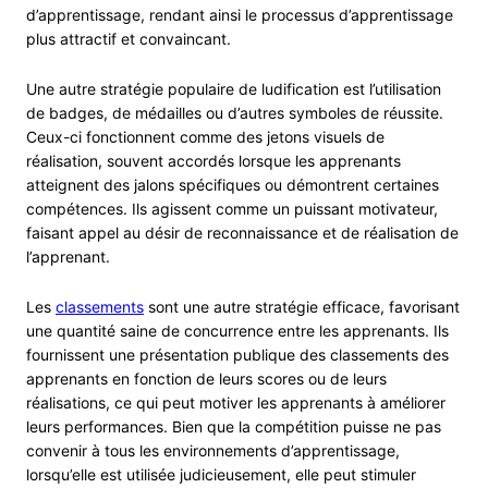
d’apprentissage, rendant ainsi le processus d’apprentissage
plus attractif et convaincant.
Une autre stratégie populaire de ludification est l’utilisation
de badges, de médailles ou d’autres symboles de réussite.
Ceux-ci fonctionnent comme des jetons visuels de
réalisation, souvent accordés lorsque les apprenants
atteignent des jalons spécifiques ou démontrent certaines
compétences. Ils agissent comme un puissant motivateur,
faisant appel au désir de reconnaissance et de réalisation de
l’apprenant.
Les
classements
sont une autre stratégie efficace, favorisant
une quantité saine de concurrence entre les apprenants. Ils
fournissent une présentation publique des classements des
apprenants en fonction de leurs scores ou de leurs
réalisations, ce qui peut motiver les apprenants à améliorer
leurs performances. Bien que la compétition puisse ne pas
convenir à tous les environnements d’apprentissage,
lorsqu’elle est utilisée judicieusement, elle peut stimuler