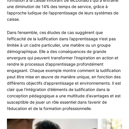
formation à la caisse innovant de McDonald’s qui a entraîné
une diminution de 14% des temps de service, grâce à
l’approche ludique de l’apprentissage de leurs systèmes de
caisse.
Dans l’ensemble, ces études de cas suggèrent que
l’efficacité de la ludification dans l’apprentissage n’est pas
limitée à un cadre particulier, une matière ou un groupe
démographique. Elle a des conséquences de grande
envergure qui peuvent transformer l’inspiration en action et
rendre le processus d’apprentissage profondément
engageant. Chaque exemple montre comment la ludification
peut être mise en œuvre de manière unique, en fonction des
différents objectifs d’apprentissage et environnements. Il est
clair que l’intégration d’éléments de ludification dans la
conception pédagogique a une multitude d’avantages et est
susceptible de jouer un rôle essentiel dans l’avenir de
l’éducation et de la formation professionnelle.