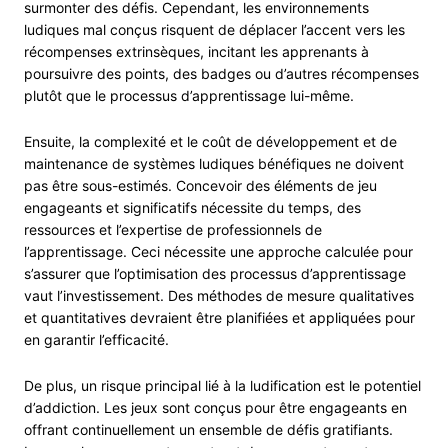
surmonter des défis. Cependant, les environnements
ludiques mal conçus risquent de déplacer l’accent vers les
récompenses extrinsèques, incitant les apprenants à
poursuivre des points, des badges ou d’autres récompenses
plutôt que le processus d’apprentissage lui-même.
Ensuite, la complexité et le coût de développement et de
maintenance de systèmes ludiques bénéfiques ne doivent
pas être sous-estimés. Concevoir des éléments de jeu
engageants et significatifs nécessite du temps, des
ressources et l’expertise de professionnels de
l’apprentissage. Ceci nécessite une approche calculée pour
s’assurer que l’optimisation des processus d’apprentissage
vaut l’investissement. Des méthodes de mesure qualitatives
et quantitatives devraient être planifiées et appliquées pour
en garantir l’efficacité.
De plus, un risque principal lié à la ludification est le potentiel
d’addiction. Les jeux sont conçus pour être engageants en
offrant continuellement un ensemble de défis gratifiants.