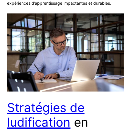
expériences d’apprentissage impactantes et durables.
Stratégies de
ludification
en