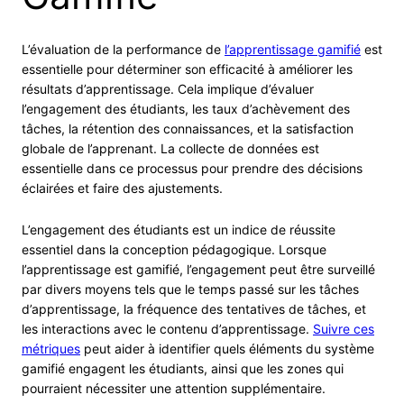
L’évaluation de la performance de
l’apprentissage gamifié
est
essentielle pour déterminer son efficacité à améliorer les
résultats d’apprentissage. Cela implique d’évaluer
l’engagement des étudiants, les taux d’achèvement des
tâches, la rétention des connaissances, et la satisfaction
globale de l’apprenant. La collecte de données est
essentielle dans ce processus pour prendre des décisions
éclairées et faire des ajustements.
L’engagement des étudiants est un indice de réussite
essentiel dans la conception pédagogique. Lorsque
l’apprentissage est gamifié, l’engagement peut être surveillé
par divers moyens tels que le temps passé sur les tâches
d’apprentissage, la fréquence des tentatives de tâches, et
les interactions avec le contenu d’apprentissage.
Suivre ces
métriques
peut aider à identifier quels éléments du système
gamifié engagent les étudiants, ainsi que les zones qui
pourraient nécessiter une attention supplémentaire.