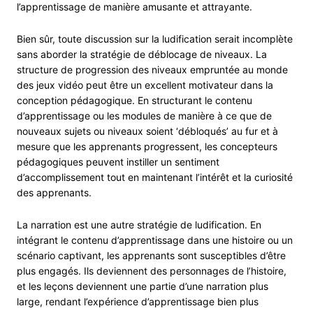
l’apprentissage de manière amusante et attrayante.
Bien sûr, toute discussion sur la ludification serait incomplète
sans aborder la stratégie de déblocage de niveaux. La
structure de progression des niveaux empruntée au monde
des jeux vidéo peut être un excellent motivateur dans la
conception pédagogique. En structurant le contenu
d’apprentissage ou les modules de manière à ce que de
nouveaux sujets ou niveaux soient ‘débloqués’ au fur et à
mesure que les apprenants progressent, les concepteurs
pédagogiques peuvent instiller un sentiment
d’accomplissement tout en maintenant l’intérêt et la curiosité
des apprenants.
La narration est une autre stratégie de ludification. En
intégrant le contenu d’apprentissage dans une histoire ou un
scénario captivant, les apprenants sont susceptibles d’être
plus engagés. Ils deviennent des personnages de l’histoire,
et les leçons deviennent une partie d’une narration plus
large, rendant l’expérience d’apprentissage bien plus