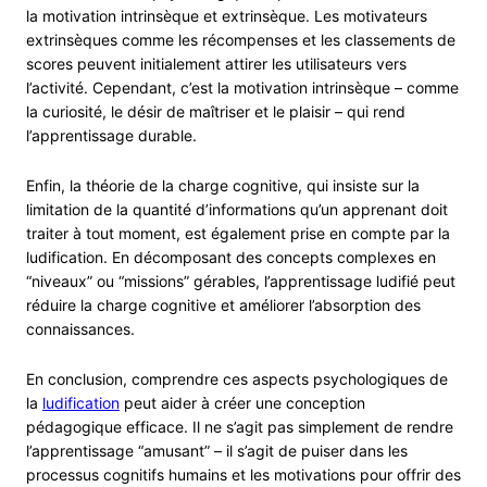
la motivation intrinsèque et extrinsèque. Les motivateurs
extrinsèques comme les récompenses et les classements de
scores peuvent initialement attirer les utilisateurs vers
l’activité. Cependant, c’est la motivation intrinsèque – comme
la curiosité, le désir de maîtriser et le plaisir – qui rend
l’apprentissage durable.
Enfin, la théorie de la charge cognitive, qui insiste sur la
limitation de la quantité d’informations qu’un apprenant doit
traiter à tout moment, est également prise en compte par la
ludification. En décomposant des concepts complexes en
“niveaux” ou “missions” gérables, l’apprentissage ludifié peut
réduire la charge cognitive et améliorer l’absorption des
connaissances.
En conclusion, comprendre ces aspects psychologiques de
la
ludification
peut aider à créer une conception
pédagogique efficace. Il ne s’agit pas simplement de rendre
l’apprentissage “amusant” – il s’agit de puiser dans les
processus cognitifs humains et les motivations pour offrir des