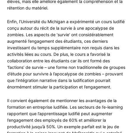
élèves, mais elle améliore également la compréhension et la
rétention du matériel.
Enfin, l’Université du Michigan a expérimenté un cours ludifié
conçu autour du récit de la survie à une apocalypse de
zombies. Les aspects de ‘survie’ ont considérablement
augmenté l’engagement des étudiants, ces derniers
investissant du temps supplémentaire non requis dans les
activités liées au cours. De plus, le cours a favorisé la
collaboration entre les étudiants car ils ont formé des
‘factions’ de survie – une forme non traditionnelle de groupes
d’étude pour survivre à l’apocalypse de zombies – prouvant
que l’intégration narrative dans la ludification pourrait
énormément stimuler la participation et l’engagement.
Il convient également de mentionner les avantages de la
formation en entreprise ludifiée. Les secteurs de l’e-learning
rapportent que l’apprentissage ludifié peut augmenter
l’engagement des employés de 60% et améliorer la
productivité jusqu’à 50%. Un exemple parfait est le jeu de