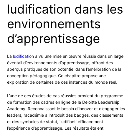
ludification dans les
environnements
d’apprentissage
La
ludification
a vu une mise en œuvre réussie dans un large
éventail d’environnements d’apprentissage, offrant des
aperçus pratiques de son potentiel dans l’amélioration de la
conception pédagogique. Ce chapitre propose une
exploration de certaines de ces instances du monde réel.
L’une de ces études de cas réussies provient du programme
de formation des cadres en ligne de la Deloitte Leadership
Academy. Reconnaissant le besoin d’innover et d’engager les
leaders, l’académie a introduit des badges, des classements
et des symboles de statut, ‘ludifiant’ efficacement
l’expérience d’apprentissage. Les résultats étaient