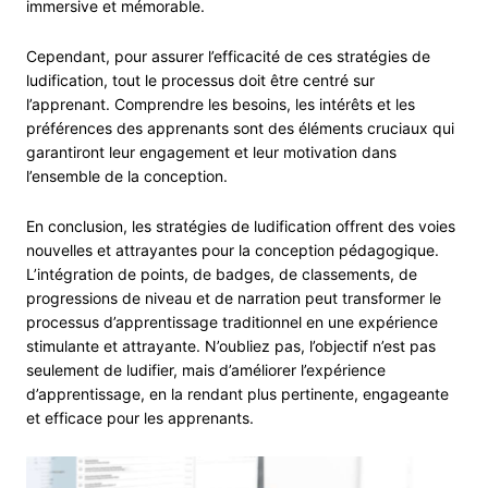
immersive et mémorable.
Cependant, pour assurer l’efficacité de ces stratégies de
ludification, tout le processus doit être centré sur
l’apprenant. Comprendre les besoins, les intérêts et les
préférences des apprenants sont des éléments cruciaux qui
garantiront leur engagement et leur motivation dans
l’ensemble de la conception.
En conclusion, les stratégies de ludification offrent des voies
nouvelles et attrayantes pour la conception pédagogique.
L’intégration de points, de badges, de classements, de
progressions de niveau et de narration peut transformer le
processus d’apprentissage traditionnel en une expérience
stimulante et attrayante. N’oubliez pas, l’objectif n’est pas
seulement de ludifier, mais d’améliorer l’expérience
d’apprentissage, en la rendant plus pertinente, engageante
et efficace pour les apprenants.