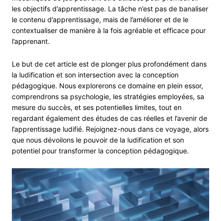
les objectifs d’apprentissage. La tâche n’est pas de banaliser
le contenu d’apprentissage, mais de l’améliorer et de le
contextualiser de manière à la fois agréable et efficace pour
l’apprenant.
Le but de cet article est de plonger plus profondément dans
la ludification et son intersection avec la conception
pédagogique. Nous explorerons ce domaine en plein essor,
comprendrons sa psychologie, les stratégies employées, sa
mesure du succès, et ses potentielles limites, tout en
regardant également des études de cas réelles et l’avenir de
l’apprentissage ludifié. Rejoignez-nous dans ce voyage, alors
que nous dévoilons le pouvoir de la ludification et son
potentiel pour transformer la conception pédagogique.