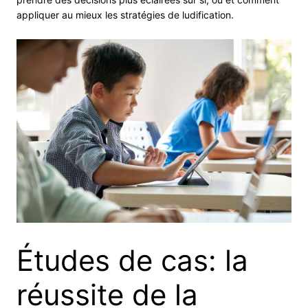
appliquer au mieux les stratégies de ludification.
Études de cas: la
réussite de la