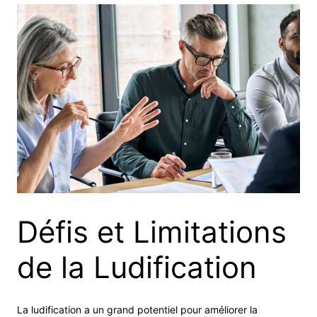
Défis et Limitations
de la Ludification
La ludification a un grand potentiel pour améliorer la