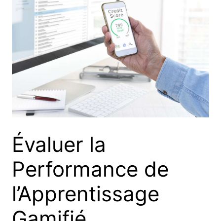
Évaluer la
Performance de
l’Apprentissage
Gamifié