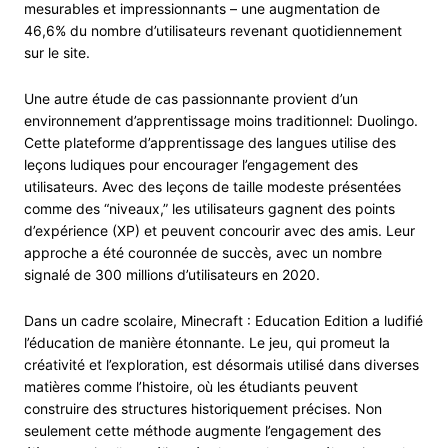
mesurables et impressionnants – une augmentation de
46,6% du nombre d’utilisateurs revenant quotidiennement
sur le site.
Une autre étude de cas passionnante provient d’un
environnement d’apprentissage moins traditionnel: Duolingo.
Cette plateforme d’apprentissage des langues utilise des
leçons ludiques pour encourager l’engagement des
utilisateurs. Avec des leçons de taille modeste présentées
comme des “niveaux,” les utilisateurs gagnent des points
d’expérience (XP) et peuvent concourir avec des amis. Leur
approche a été couronnée de succès, avec un nombre
signalé de 300 millions d’utilisateurs en 2020.
Dans un cadre scolaire, Minecraft : Education Edition a ludifié
l’éducation de manière étonnante. Le jeu, qui promeut la
créativité et l’exploration, est désormais utilisé dans diverses
matières comme l’histoire, où les étudiants peuvent
construire des structures historiquement précises. Non
seulement cette méthode augmente l’engagement des