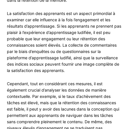
dans la rétention de la mémoire.
La satisfaction des apprenants est un aspect primordial à
examiner car elle influence à la fois l’engagement et les
résultats d’apprentissage. Si les apprenants ne prennent pas
plaisir à l’expérience d’apprentissage ludifiée, il est peu
probable que leur engagement ou leur rétention des
connaissances soient élevés. La collecte de commentaires
par le biais d’enquêtes ou de questionnaires sur la
plateforme d’apprentissage ludifié, ainsi que la surveillance
des indices sociaux peuvent fournir une image complète de
la satisfaction des apprenants.
Cependant, tout en considérant ces mesures, il est
également crucial d’analyser les données de manière
contextuelle. Par exemple, si le taux d’achèvement des
tâches est élevé, mais que la rétention des connaissances
est faible, il peut y avoir des lacunes dans la conception qui
permettent aux apprenants de naviguer dans les tâches
sans comprendre pleinement le contenu. De même, des
niveaux élevés d’engagement ne se traduisent pas