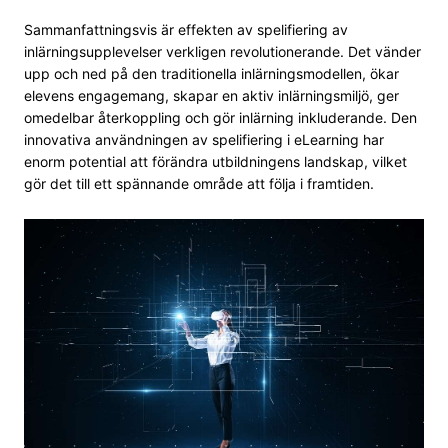
Sammanfattningsvis är effekten av spelifiering av
inlärningsupplevelser verkligen revolutionerande. Det vänder
upp och ned på den traditionella inlärningsmodellen, ökar
elevens engagemang, skapar en aktiv inlärningsmiljö, ger
omedelbar återkoppling och gör inlärning inkluderande. Den
innovativa användningen av spelifiering i eLearning har
enorm potential att förändra utbildningens landskap, vilket
gör det till ett spännande område att följa i framtiden.