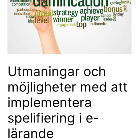
Utmaningar och
möjligheter med att
implementera
spelifiering i e-
lärande