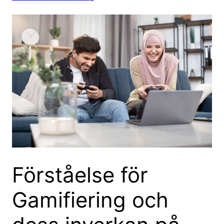
Förståelse för
Gamifiering och