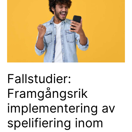
Fallstudier:
Framgångsrik
implementering av
spelifiering inom