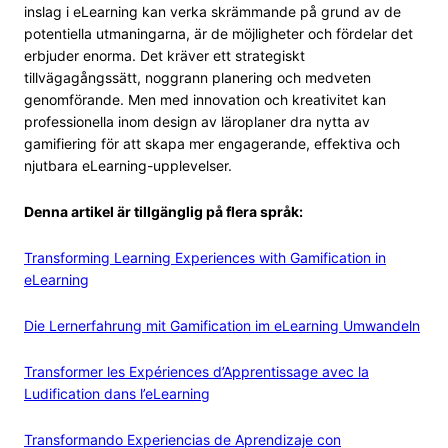
inslag i eLearning kan verka skrämmande på grund av de
potentiella utmaningarna, är de möjligheter och fördelar det
erbjuder enorma. Det kräver ett strategiskt
tillvägagångssätt, noggrann planering och medveten
genomförande. Men med innovation och kreativitet kan
professionella inom design av läroplaner dra nytta av
gamifiering för att skapa mer engagerande, effektiva och
njutbara eLearning-upplevelser.
Denna artikel är tillgänglig på flera språk:
Transforming Learning Experiences with Gamification in
eLearning
Die Lernerfahrung mit Gamification im eLearning Umwandeln
Transformer les Expériences d’Apprentissage avec la
Ludification dans l’eLearning
Transformando Experiencias de Aprendizaje con