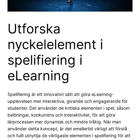
Utforska
nyckelelement i
spelifiering i
eLearning
Spelifiering är ett innovativt sätt att göra eLearning-
upplevelsen mer interaktiva, givande och engagerande för
studenter. Det använder de kritiska elementen i spel, såsom
belöningar, konkurrens och interaktivitet, för att göra
lärprocessen mer dynamisk och mindre tråkig. När man
använder detta koncept, är det emellertid viktigt att förstå
och fullt utnyttja de viktigaste elementen i spelifiering för att