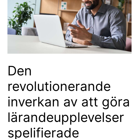
Den
revolutionerande
inverkan av att göra
lärandeupplevelser
spelifierade