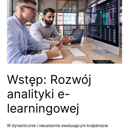
Wstęp: Rozwój
analityki e-
learningowej
W dynamicznie i nieustannie ewoluującym krajobrazie