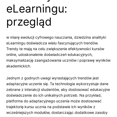
eLearningu:
przegląd
w miarę ewolucji cyfrowego nauczania, dziedzina analityki
eLearningu doświadcza wielu fascynujących trendów.
Trendy te mają na celu zwiększenie efektywności kursów
online, udoskonalenie doświadczeń edukacyjnych,
maksymalizację zaangażowania uczniów i poprawę wyników
akademickich.
Jednym z godnych uwagi wyrastających trendów jest
adaptacyjne uczenie się. Ta technologia wykorzystuje dane
zebrane z interakcji studentów, aby dostosować edukacyjne
doświadczenie do ich unikalnych potrzeb. Na przykład,
platforma do adaptacyjnego uczenia może dostosować
trajektorię kursu ucznia na podstawie ich wyników z
wcześniejszych modułów, dostarczając dodatkowe zasoby