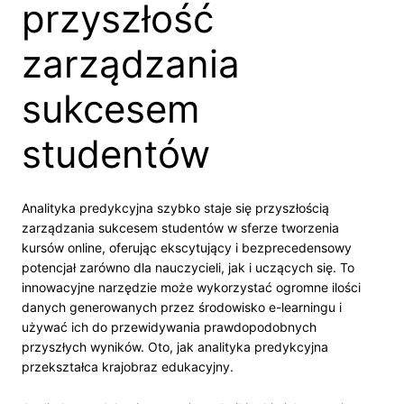
przyszłość
zarządzania
sukcesem
studentów
Analityka predykcyjna szybko staje się przyszłością
zarządzania sukcesem studentów w sferze tworzenia
kursów online, oferując ekscytujący i bezprecedensowy
potencjał zarówno dla nauczycieli, jak i uczących się. To
innowacyjne narzędzie może wykorzystać ogromne ilości
danych generowanych przez środowisko e-learningu i
używać ich do przewidywania prawdopodobnych
przyszłych wyników. Oto, jak analityka predykcyjna
przekształca krajobraz edukacyjny.