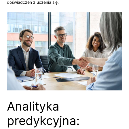
doświadczeń z uczenia się.
Analityka
predykcyjna: