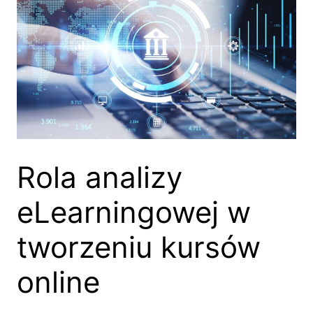
Rola analizy
eLearningowej w
tworzeniu kursów
online