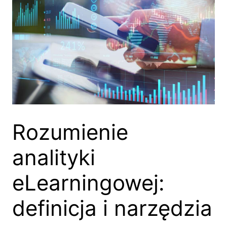
Rozumienie
analityki
eLearningowej:
definicja i narzędzia