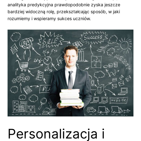
analityka predykcyjna prawdopodobnie zyska jeszcze
bardziej widoczną rolę, przekształcając sposób, w jaki
rozumiemy i wspieramy sukces uczniów.
Personalizacja i