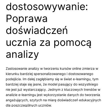
dostosowywanie:
Poprawa
doświadczeń
ucznia za pomocą
analizy
Zastosowanie analizy w tworzeniu kursów online zmierza w
kierunku bardziej spersonalizowanego i dostosowanego
podejścia. Im dalej zagłębiamy się w świat e-learningu, tym
bardziej staje się jasne, że model pasujący do wszystkiego
nie jest już wystarczający. Jednym z kluczowych trendów w
analizie e-learningu jest wykorzystanie danych do tworzenia
angażujących, szytych na miarę doświadczeń edukacyjnych
dla poszczególnych uczniów.