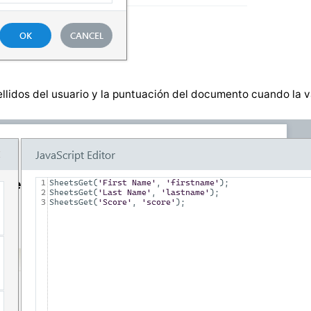
lidos del usuario y la puntuación del documento cuando la v