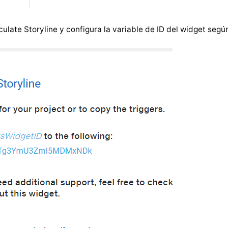
culate Storyline y configura la variable de ID del widget según