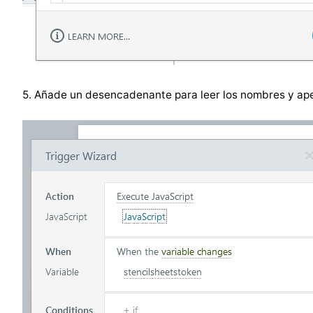
5. Añade un desencadenante para leer los nombres y apel