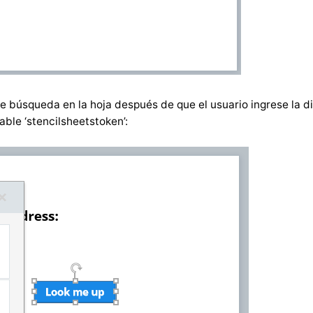
 búsqueda en la hoja después de que el usuario ingrese la di
able ‘stencilsheetstoken’: