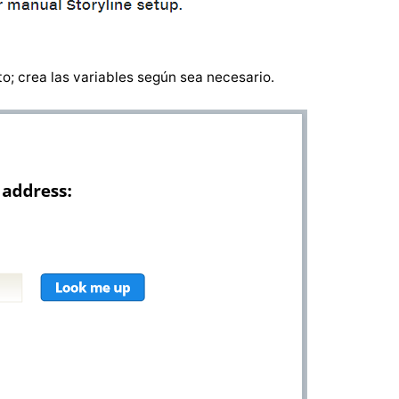
o; crea las variables según sea necesario.