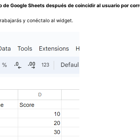
o de Google Sheets después de coincidir al usuario por corr
rabajarás y conéctalo al widget.