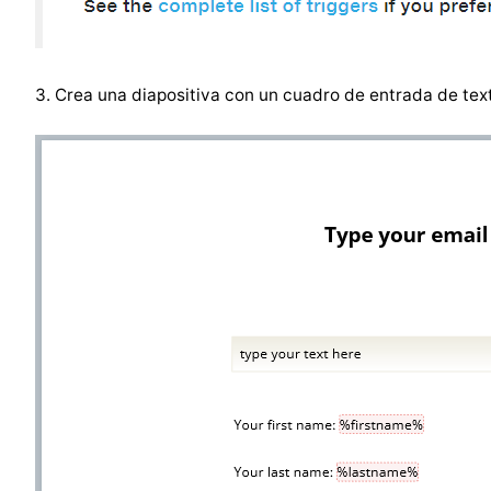
3. Crea una diapositiva con un cuadro de entrada de text