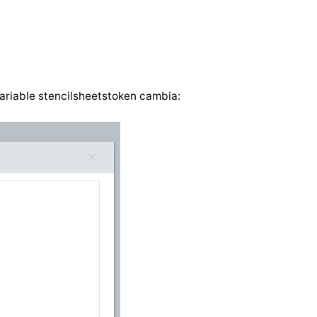
ariable stencilsheetstoken cambia: