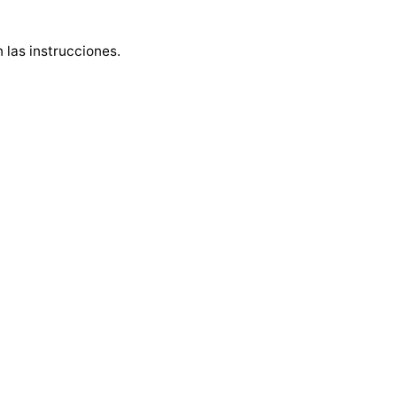
 las instrucciones.