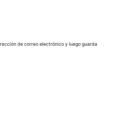
rección de correo electrónico y luego guarda