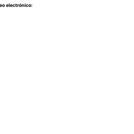
eo electrónico: