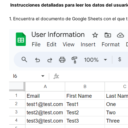
Instrucciones detalladas para leer los datos del usuari
1. Encuentra el documento de Google Sheets con el que t