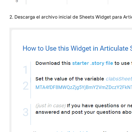
2. Descarga el archivo inicial de Sheets Widget para Arti