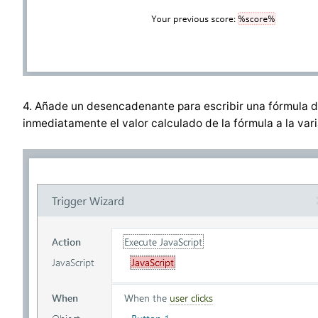
4. Añade un desencadenante para escribir una fórmula de
inmediatamente el valor calculado de la fórmula a la vari