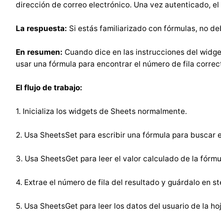
dirección de correo electrónico. Una vez autenticado, el
La respuesta:
Si estás familiarizado con fórmulas, no de
En resumen:
Cuando dice en las instrucciones del widget
usar una fórmula para encontrar el número de fila correc
El flujo de trabajo:
1. Inicializa los widgets de Sheets normalmente.
2. Usa SheetsSet para escribir una fórmula para buscar e
3. Usa SheetsGet para leer el valor calculado de la fórmu
4. Extrae el número de fila del resultado y guárdalo en s
5. Usa SheetsGet para leer los datos del usuario de la ho